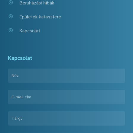
Beruházási hibák
Épületek katasztere
Kapcsolat
Kapcsolat