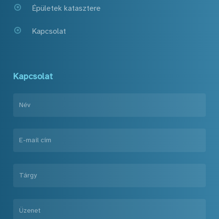
Épületek katasztere
Kapcsolat
Kapcsolat